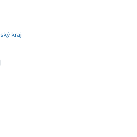
ský kraj