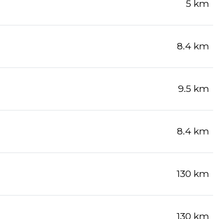
5 km
8.4 km
9.5 km
8.4 km
130 km
130 km