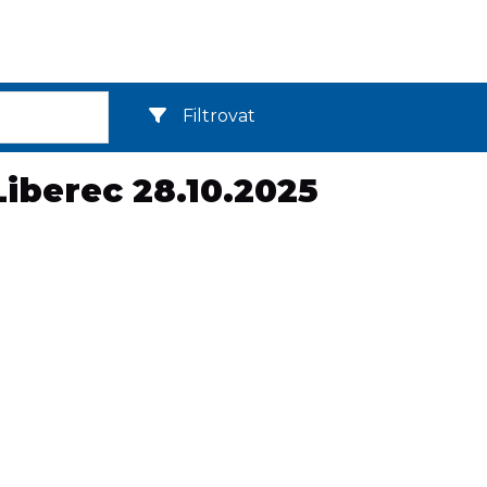
Filtrovat
Liberec 28.10.2025