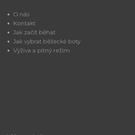
O nás
Kontakt
Jak začít běhat
Jak vybrat běžecké boty
Výživa a pitný režim