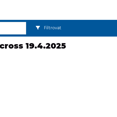
Filtrovat
cross 19.4.2025