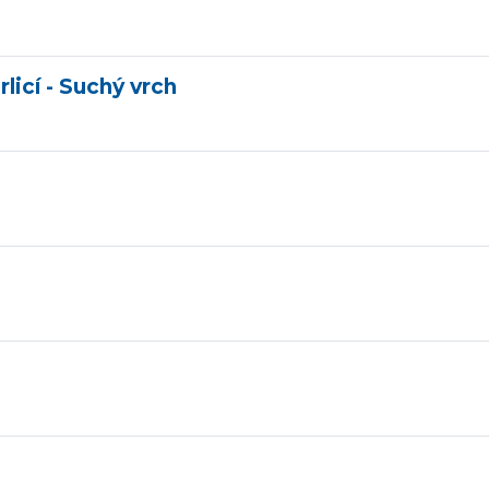
icí - Suchý vrch