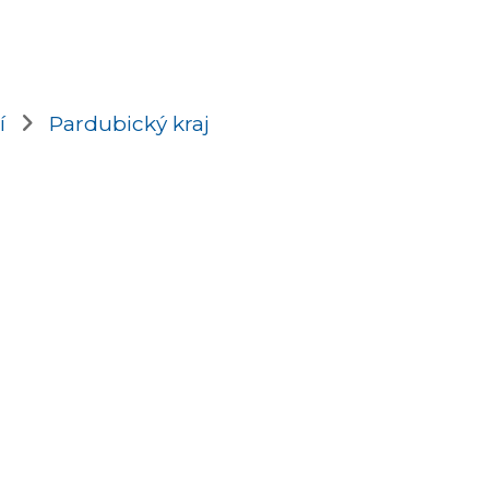
í
Pardubický kraj