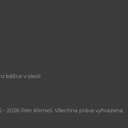
o běžce v okolí.
 - 2026 Petr Klimeš. Všechna práva vyhrazena.